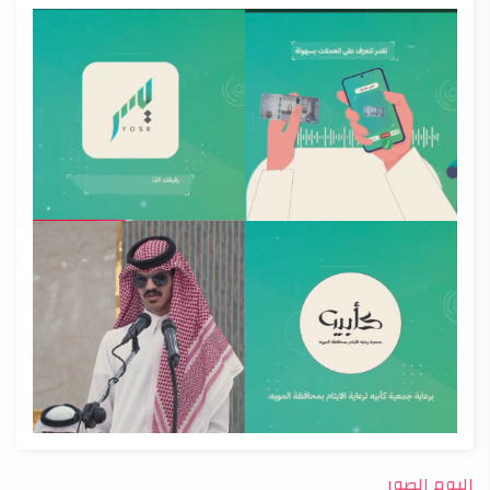
البوم الصور