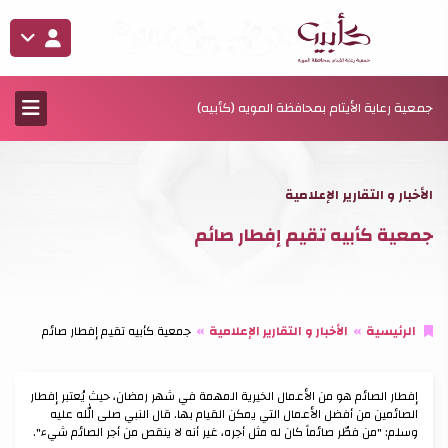
جمعية رعاية الأيتام بمحافظة المويه (كأبيه)
الأخبار و التقارير الإعلامية
جمعية كأبيه تقيم إفطار صائم
الرئيسية
الأخبار و التقارير الإعلامية
جمعية كأبيه تقيم إفطار صائم
إفطار الصائم هو من الأعمال الخيرية المهمة في شهر رمضان، حيث يُعتبر إفطار
الصائمين من أفضل الأعمال التي يمكن القيام بها. قال النبي صلى الله عليه
وسلم: "من فطّر صائماً كان له مثل أجره، غير أنه لا ينقص من أجر الصائم شيء".