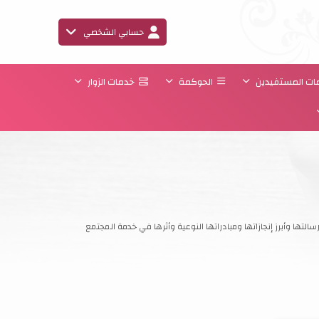
حسابي الشخصي
ت المستفيدين
الحوكمة
خدمات الزوار
لتها وأبرز إنجازاتها ومبادراتها النوعية وأثرها في خدمة المجتمع