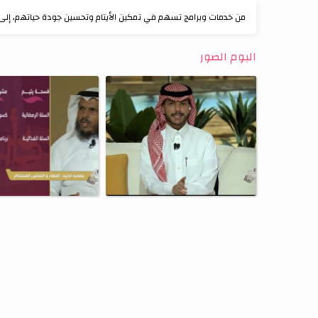
من خدمات وبرامج تسهم في تمكين الأيتام وتحسين جودة حياتهم، إلى ج
البوم الصور