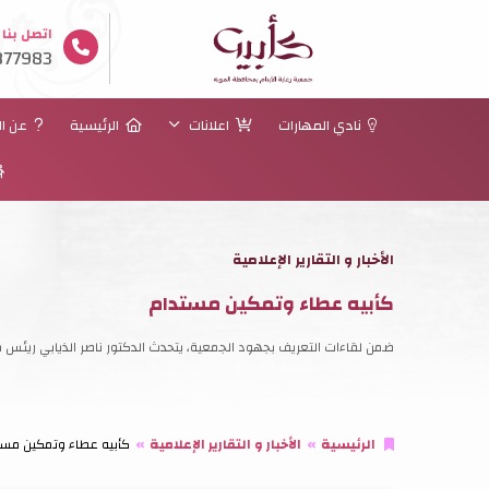
اتصل بنا
77983
نادي المهارات
اعلانات
الرئيسية
عن ال
الأخبار و التقارير الإعلامية
كأبيه عطاء وتمكين مستدام
ضمن لقاءات التعريف بجهود الجمعية، يتحدث الدكتور ناصر الذيابي ريئس مجل
الرئيسية
الأخبار و التقارير الإعلامية
كأبيه عطاء وتمكين مست