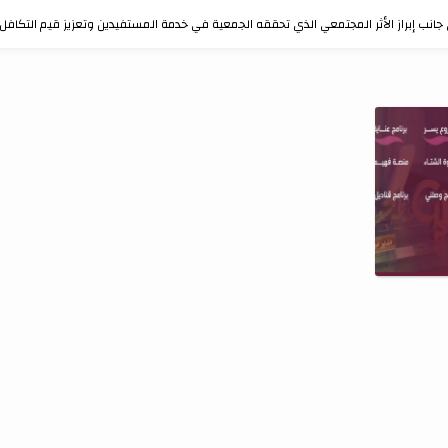
انب إبراز الأثر المجتمعي الذي تحققه الجمعية في خدمة المستفيدين وتعزيز قيم التكافل