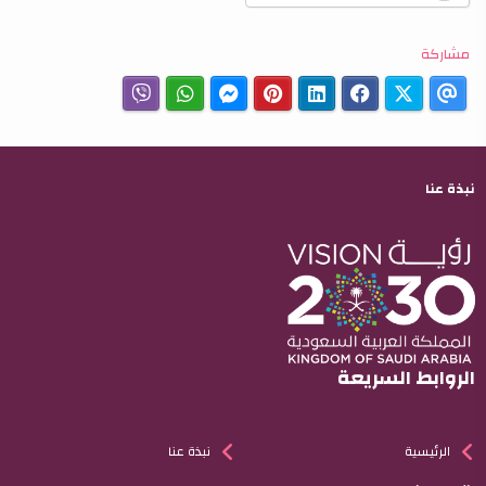
مشاركة
نبذة عنا
الروابط السريعة
الرئيسية
نبذة عنا