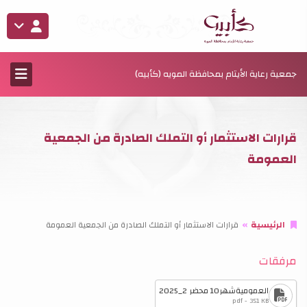
جمعية رعاية الأيتام بمحافظة المويه (كأبيه)
قرارات الاستثمار أو التملك الصادرة من الجمعية
العمومة
الرئيسية
قرارات الاستثمار أو التملك الصادرة من الجمعية العمومة
مرفقات
العموميةشهر10 محضر 2_2025
pdf - 351 KB