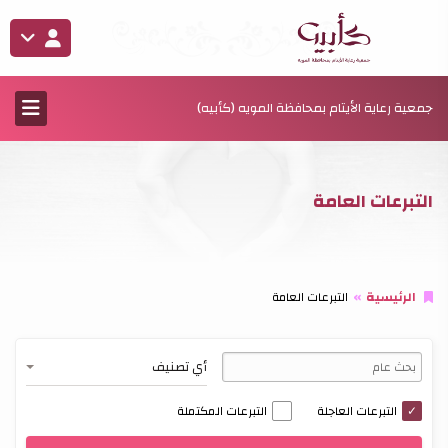
جمعية رعاية الأيتام بمحافظة المويه (كأبيه)
التبرعات العامة
الرئيسية
التبرعات العامة
أي تصنيف
التبرعات العاجلة
التبرعات المكتملة