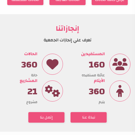
عرض كافة الحالات
الحالات العاجلة
الحالات المكتملة
إنجازاتنا
تعرف علي إنجازات الجمعية
المستفيدين
الحالات
360
160
عائلة مستفيده
حالة
الأيتام
المشاريع
21
360
يتيم
مشروع