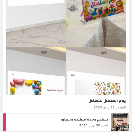
آخر الأخبار
يوم الصلصال للأطفال
الاربعاء، 29 يوليو 2026