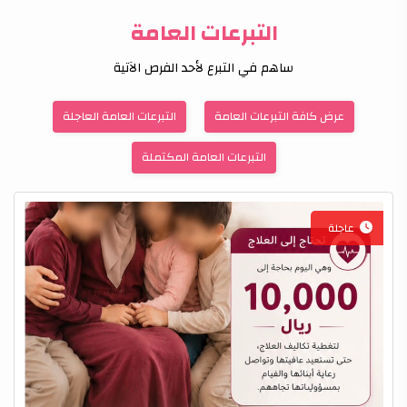
نبذة عنا
إتصل بنا
التبرعات العامة
ساهم في التبرع لأحد الفرص الآتية
عرض كافة التبرعات العامة
التبرعات العامة العاجلة
التبرعات العامة المكتملة
عاجلة