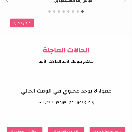
قياس رضا المستفيدين
عرض المزيد
الحالات العاجلة
ساهم بتبرعك لأحد الحالات الآتية
عفوا، لا يوجد محتوي في الوقت الحالي
إنتظرونا قريبا مع المزيد من التحديثات..