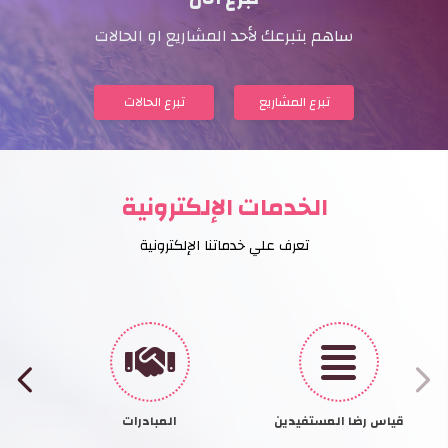
تبرع الآن
ساهم بتبرعك لأحد المشاريع او الحالات
تبرع المشاريع
تبرع الحالات
الخدمات الإلكترونية
تعرف علي خدماتنا الإلكترونية