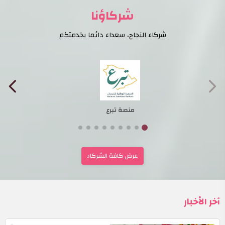
شركاؤنا
شركاء النجاح، سعداء دائما بخدمتكم
منصة تبرع
عرض كافة الشركاء