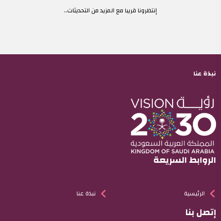
عفوا، لا يوجد محتوي في الوقت الحالي
إنتظرونا قريبا مع المزيد من التحديثات..
نبذة عنا
الروابط السريعة