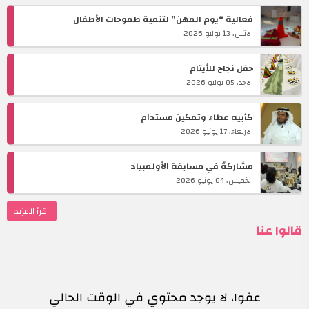
تسليم وحدة سكنيه وسياره
الاحد، 26 يوليو 2026
فعالية “يوم المهن” لتنمية طموحات الأطفال
الاثنين، 13 يوليو 2026
حفل نجاح للأيتام
الاحد، 05 يوليو 2026
كأبيه عطاء وتمكين مستدام
الاربعاء، 17 يونيو 2026
مشاركةً في مسابقة الأولمبياد
الخميس، 04 يونيو 2026
اقرأ المزيد
قالوا عنا