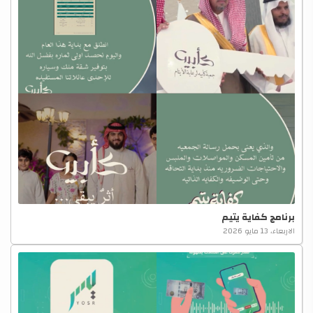
برنامج كفاية يتيم
الاربعاء، 13 مايو 2026