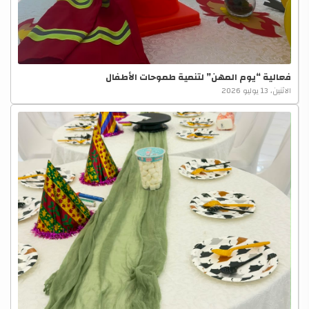
فعالية “يوم المهن” لتنمية طموحات الأطفال
الاثنين، 13 يوليو 2026