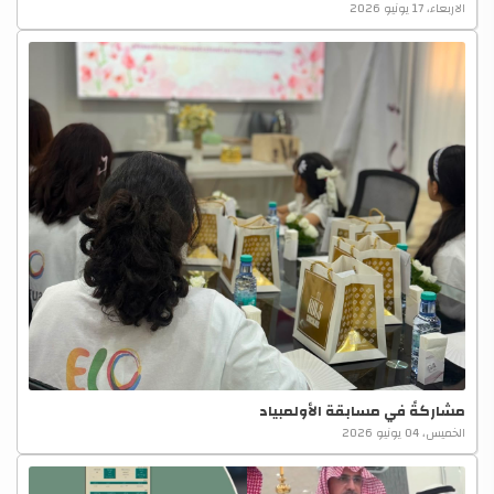
الاربعاء، 17 يونيو 2026
مشاركةً في مسابقة الأولمبياد
الخميس، 04 يونيو 2026