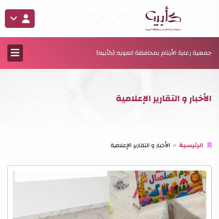
جمعية رعاية الأيتام بمحافظة المويه (كأبيه)
الأخبار و التقارير الإعلامية
الرئيسية
الأخبار و التقارير الإعلامية