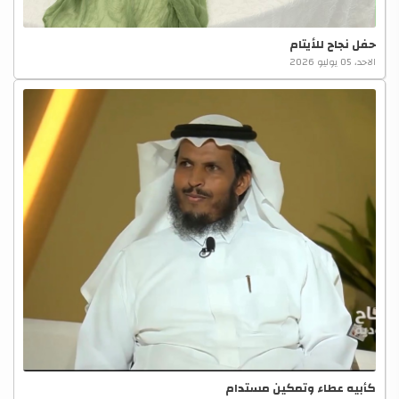
حفل نجاح للأيتام
الاحد، 05 يوليو 2026
كأبيه عطاء وتمكين مستدام