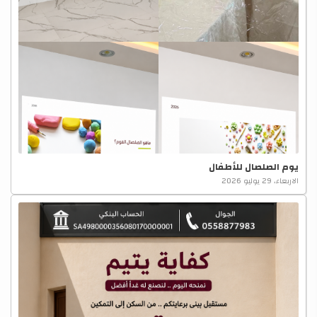
يوم الصلصال للأطفال
الاربعاء، 29 يوليو 2026