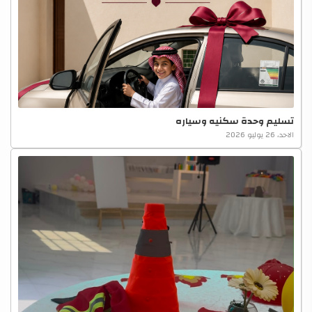
تسليم وحدة سكنيه وسياره
الاحد، 26 يوليو 2026