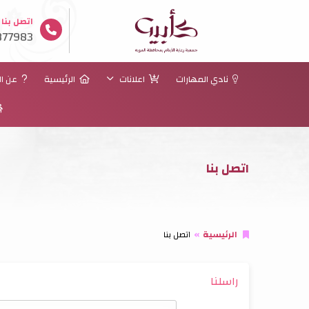
اتصل بنا
77983
نادي المهارات
اعلانات
الرئيسية
عن ال
اتصل بنا
الرئيسية
اتصل بنا
راسلنا