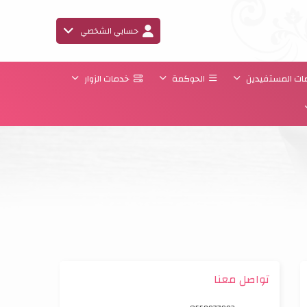
حسابي الشخصي
ت المستفيدين
الحوكمة
خدمات الزوار
تواصل معنا