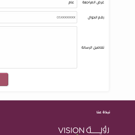
غرض المراجعة
رقم الجوال
تفاصيل الرسالة
نبذة عنا