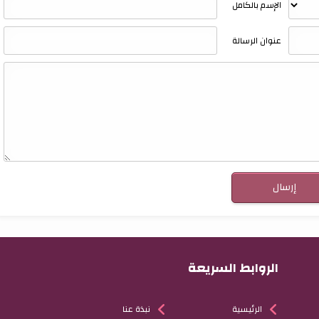
الإسم بالكامل
عنوان الرسالة
الروابط السريعة
الرئيسية
نبذة عنا