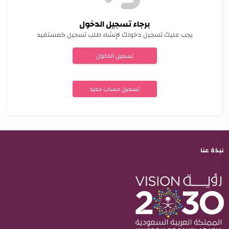
برجاء تسجيل الدخول
يجب عليك تسجيل دخولك لإنشاء طلب تسجيل كمستفيد
تسجيل الدخول
تسجيل حساب جديد
نبذة عنا