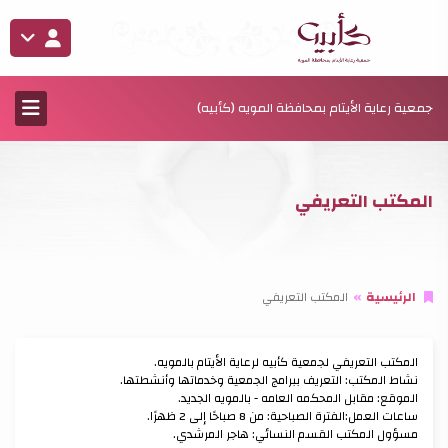
جمعية رعاية الأيتام بمحافظة المويه (كأبيه)
المكتب التعريفي
الرئيسية
المكتب التعريفي
المكتب التعريفي لجمعية كأبيه لرعاية الأيتام بالمويه.
نشاط المكتب: التعريف ببرامج الجمعية وخدماتها وأنشطتها.
الموقع: مقابل المحكمه العامه - بالمويه الجديد.
ساعات العمل:الفترة الصباحية: من 8 صباحًا إلى 2 ظهرًا.
مسؤول المكتب القسم النسائي: هاجر المرشدي.