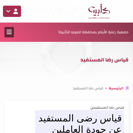
جمعية رعاية الأيتام بمحافظة المويه (كأبيه)
قياس رضا المستفيد
الرئيسية
قياس رضا المستفيد
قياس رضا المستفيدين