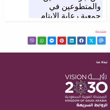
مشاركة
نبذة عنا
الروابط السريعة